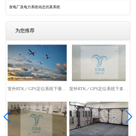
发电厂及电力系统动态仿真系统
为您推荐
室外RTK／GPS定位系统下垂直固定翼集群编队系统
室外RTK／GPS定位系统下多旋翼集群编队系统