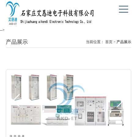
-->
产品展示
当前位置：
首页
>
产品展示