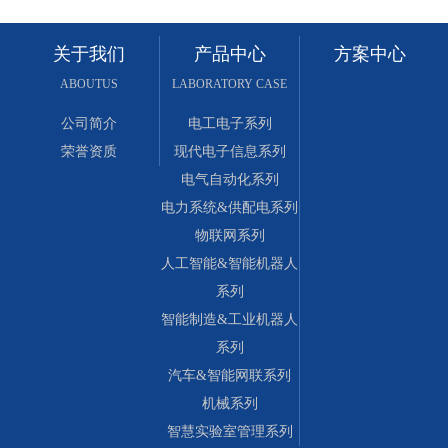
关于我们
产品中心
方案中心
ABOUTUS
LABORATORY CASE
公司简介
电工电子系列
荣誉资质
现代电子信息系列
电气自动化系列
电力系统&供配电系列
物联网系列
人工智能&智能机器人
系列
智能制造&工业机器人
系列
汽车&智能网联系列
机械系列
智慧实验室管理系列