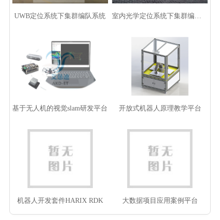
UWB定位系统下集群编队系统
室内光学定位系统下集群编队系统
基于无人机的视觉slam研发平台
开放式机器人原理教学平台
机器人开发套件HARIX RDK
大数据项目应用案例平台