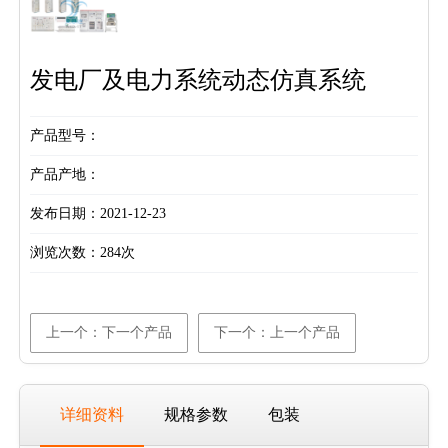
发电厂及电力系统动态仿真系统
产品型号：
产品产地：
发布日期：2021-12-23
浏览次数：
284次
上一个：下一个产品
下一个：上一个产品
详细资料
规格参数
包装