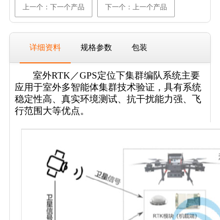
上一个：下一个产品
下一个：上一个产品
详细资料
规格参数
包装
室外RTK／GPS定位下集群编队系统主要
应用于室外多智能体集群技术验证，具有系统
稳定性高、真实环境测试、抗干扰能力强、飞
行范围大等优点。