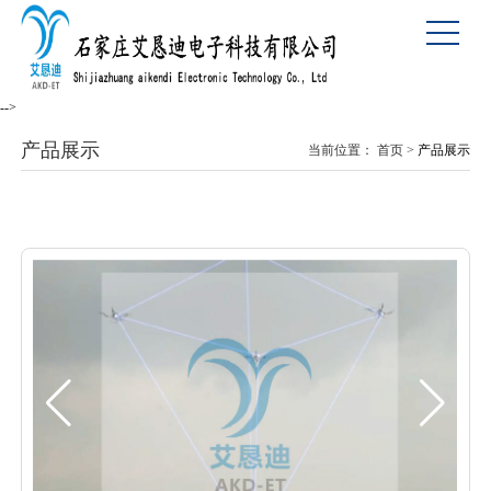
-->
产品展示
当前位置：
首页
>
产品展示