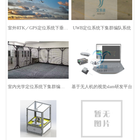
室外RTK／GPS定位系统下垂直固定翼集群编队系统
UWB定位系统下集群编队系统
室内光学定位系统下集群编队系统
基于无人机的视觉slam研发平台