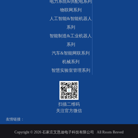
电力系统&供配电系列
物联网系列
人工智能&智能机器人
系列
智能制造&工业机器人
系列
汽车&智能网联系列
机械系列
智慧实验室管理系列
扫描二维码
关注官方微信
友情链接：
Copyright ©
2026 石家庄艾恳迪电子科技有限公司 All Rsssts Resved