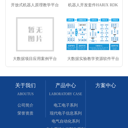
开放式机器人原理教学平台
机器人开发套件HARIX RDK
大数据项目应用案例平台
大数据实验教学资源软件平台
关于我们
产品中心
方案中心
ABOUTUS
LABORATORY CASE
公司简介
电工电子系列
荣誉资质
现代电子信息系列
电气自动化系列