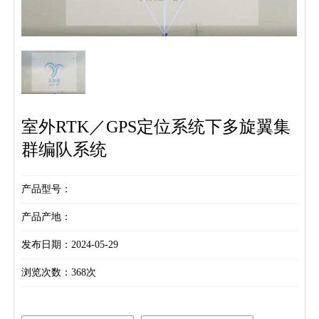
室外RTK／GPS定位系统下多旋翼集
群编队系统
产品型号：
产品产地：
发布日期：2024-05-29
浏览次数：
368次